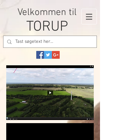
Velkommen til
TORUP