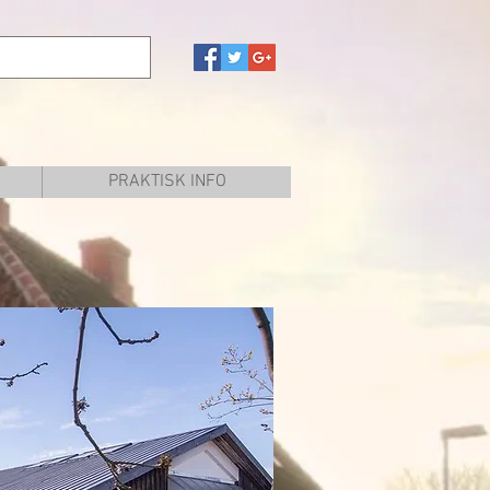
PRAKTISK INFO